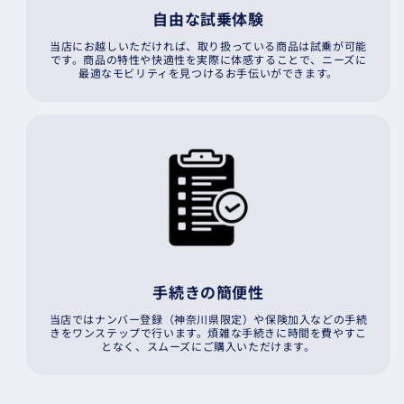
自由な試乗体験
当店にお越しいただければ、取り扱っている商品は試乗が可能
です。商品の特性や快適性を実際に体感することで、ニーズに
最適なモビリティを見つけるお手伝いができます。
手続きの簡便性
当店ではナンバー登録（神奈川県限定）や保険加入などの手続
きをワンステップで行います。煩雑な手続きに時間を費やすこ
となく、スムーズにご購入いただけます。