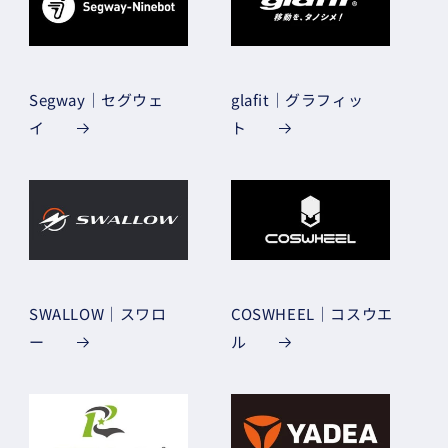
Segway｜セグウェ
glafit｜グラフィッ
イ
ト
SWALLOW｜スワロ
COSWHEEL｜コスウエ
ー
ル