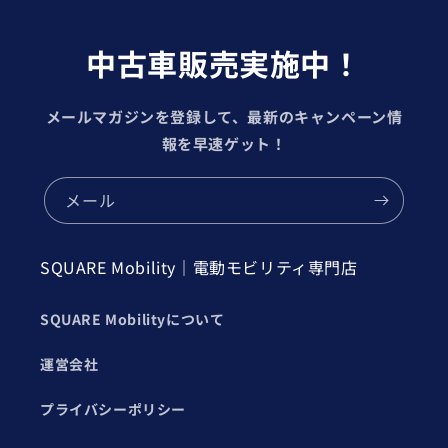
中古車販売実施中！
メールマガジンを登録して、最新のキャンペーン情
報を早速ゲット！
メール
SQUARE Mobility｜電動モビリティ専門店
SQUARE Mobilityについて
運営会社
プライバシーポリシー