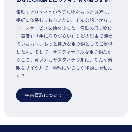
電動モビリティという乗り物をもっと身近に、
手軽に体験してもらいたい、そんな想いからリ
ユースサービスを始めました。電動の乗り物は
「高価」「手に取りづらい」などの理由で諦め
ていた方へ、もっと身近な乗り物としてご提供
したい。そして、サスティナブルな乗り物だか
らこそ、買い方もサスティナブルに、そんな素
敵なサイクルで、地球にやさしく移動しません
か？
中古買取について