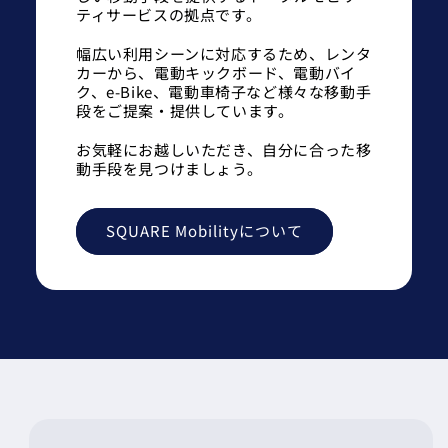
ティサービスの拠点です。
幅広い利用シーンに対応するため、レンタ
カーから、電動キックボード、電動バイ
ク、e-Bike、電動車椅子など様々な移動手
段をご提案・提供しています。
お気軽にお越しいただき、自分に合った移
動手段を見つけましょう。
SQUARE Mobilityについて