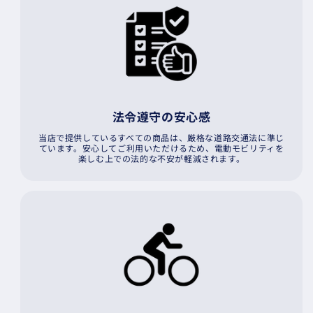
法令遵守の安心感
当店で提供しているすべての商品は、厳格な道路交通法に準じ
ています。安心してご利用いただけるため、電動モビリティを
楽しむ上での法的な不安が軽減されます。