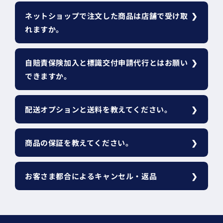
ネットショップで注文した商品は店舗で受け取
れますか。
自賠責保険加入と標識交付申請代行とはお願い
できますか。
配送オプションと送料を教えてください。
商品の保証を教えてください。
お客さま都合によるキャンセル・返品