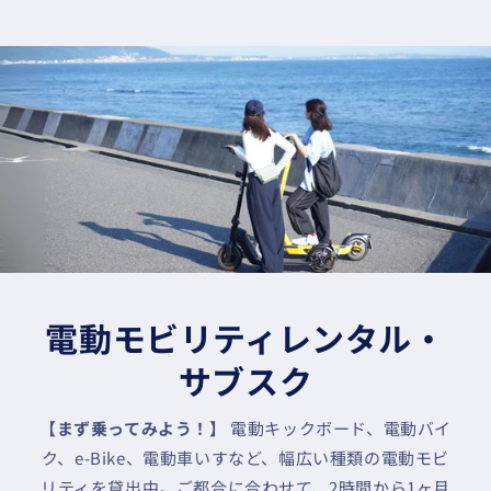
電動モビリティレンタル・
サブスク
【まず乗ってみよう！】
電動キックボード、電動バイ
ク、e-Bike、電動車いすなど、幅広い種類の電動モビ
リティを貸出中。ご都合に合わせて、2時間から1ヶ月