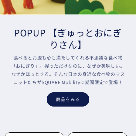
POPUP 【ぎゅっとおにぎ
りさん】
食べるとお腹も心も満たしてくれる不思議な食べ物
「おにぎり」。握っただけなのに、なぜか美味しい。
なぜかほっとする。そんな日本の身近な食べ物のマス
コットたちがSQUARE Mobilityに期間限定で登場！
商品をみる