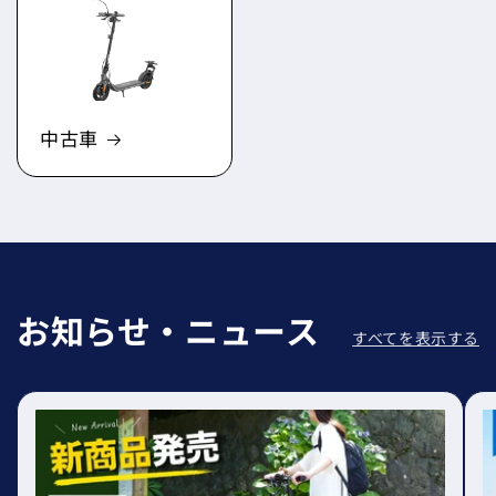
中古車
お知らせ・ニュース
すべてを表示する