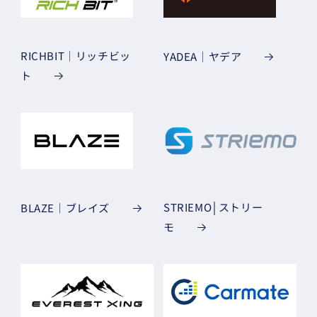
RICHBIT｜リッチビッ
YADEA｜ヤデア
ト
STRIEMO│ストリー
BLAZE｜ブレイズ
モ