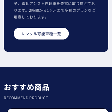
子、電動アシスト自転車を豊富に取り揃えてお
ります。2時間から1ヶ月まで多種のプランをご
用意しております。
レンタル可能車種一覧
おすすめ商品
RECOMMEND PRODUCT