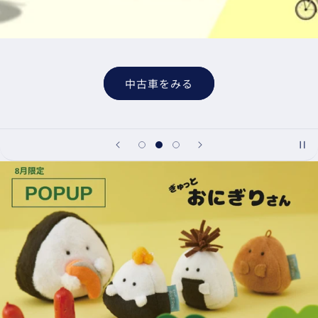
中古車をみる