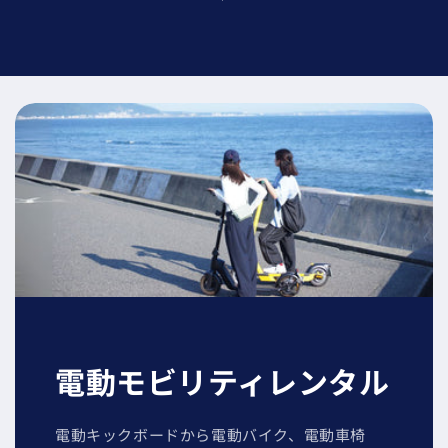
電動モビリティレンタル
電動キックボードから電動バイク、電動車椅