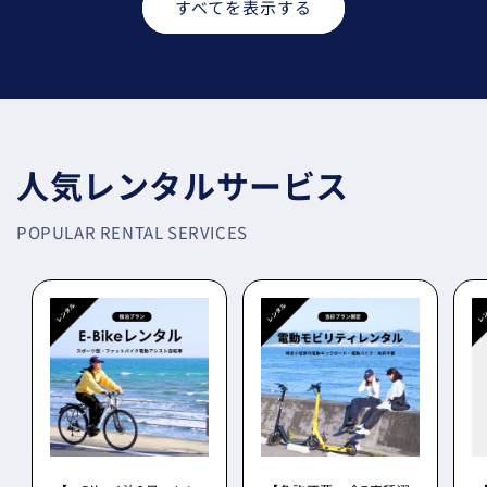
すべてを表示する
人気レンタルサービス
POPULAR RENTAL SERVICES