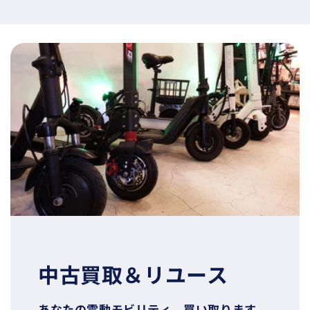
中古買取＆リユース
あなたの電動モビリティ、買い取ります。