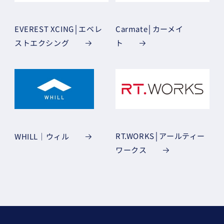
EVEREST XCING│エベレ
Carmate│カーメイ
ストエクシング
ト
RT.WORKS│アールティー
WHILL｜ウィル
ワークス